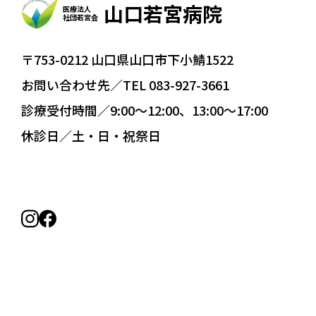
山口若宮病院
医療法人
社団若宮会
〒753-0212 山口県山口市下小鯖1522
お問い合わせ先／TEL 083-927-3661
診療受付時間／9:00〜12:00、13:00〜17:00
休診日／土・日・祝祭日