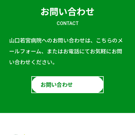
お問い合わせ
CONTACT
山口若宮病院へのお問い合わせは、こちらのメ
ールフォーム、またはお電話にてお気軽にお問
い合わせください。
お問い合わせ