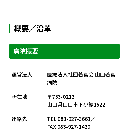
概要／沿革
病院概要
運営法人
医療法人社団若宮会 山口若宮
病院
所在地
〒753-0212
山口県山口市下小鯖1522
連絡先
TEL 083-927-3661／
FAX 083-927-1420