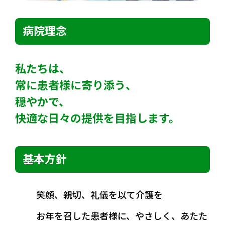
病院理念
私たちは、
常に患者様に寄り添う、
穏やかで、
快適な日々の提供を目指します。
基本方針
笑顔、親切、礼儀を以て介護を
お年を召した患者様に、やさしく、あたた