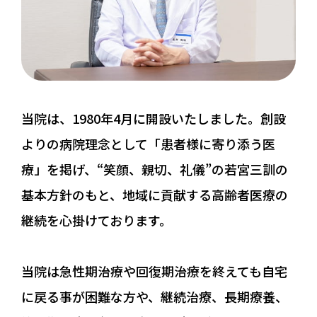
当院は、1980年4月に開設いたしました。創設
よりの病院理念として「患者様に寄り添う医
療」を掲げ、“笑顔、親切、礼儀”の若宮三訓の
基本方針のもと、地域に貢献する高齢者医療の
継続を心掛けております。
当院は急性期治療や回復期治療を終えても自宅
に戻る事が困難な方や、継続治療、長期療養、