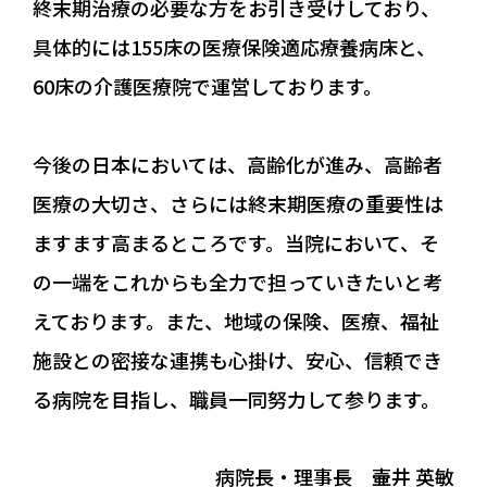
終末期治療の必要な方をお引き受けしており、
具体的には155床の医療保険適応療養病床と、
60床の介護医療院で運営しております。
今後の日本においては、高齢化が進み、高齢者
医療の大切さ、さらには終末期医療の重要性は
ますます高まるところです。当院において、そ
の一端をこれからも全力で担っていきたいと考
えております。また、地域の保険、医療、福祉
施設との密接な連携も心掛け、安心、信頼でき
る病院を目指し、職員一同努力して参ります。
病院長・理事長 壷井 英敏