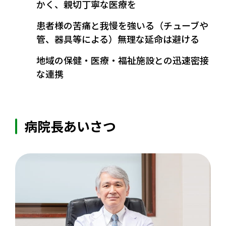
かく、親切丁寧な医療を
患者様の苦痛と我慢を強いる（チューブや
管、器具等による）無理な延命は避ける
地域の保健・医療・福祉施設との迅速密接
な連携
病院長あいさつ