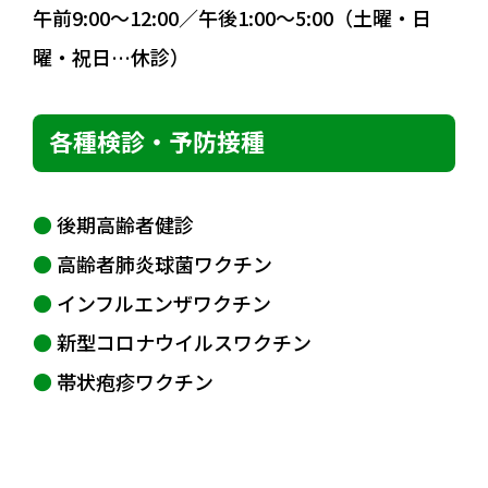
午前9:00～12:00／午後1:00～5:00（土曜・日
曜・祝日…休診）
各種検診・予防接種
●
後期高齢者健診
●
高齢者肺炎球菌ワクチン
●
インフルエンザワクチン
●
新型コロナウイルスワクチン
●
帯状疱疹ワクチン