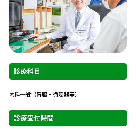
診療科目
内科一般（胃腸・循環器等）
診療受付時間