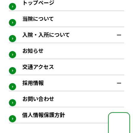
トップページ
当院について
入院・入所について
お知らせ
交通アクセス
採用情報
お問い合わせ
個人情報保護方針