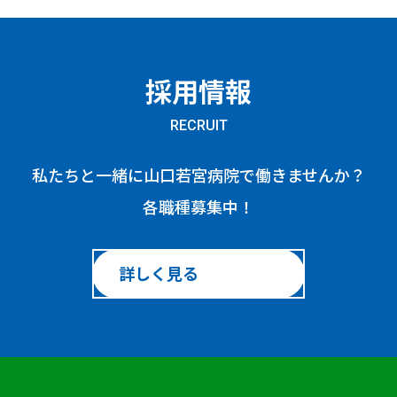
採用情報
RECRUIT
私たちと一緒に山口若宮病院で働きませんか？
各職種募集中！
詳しく見る