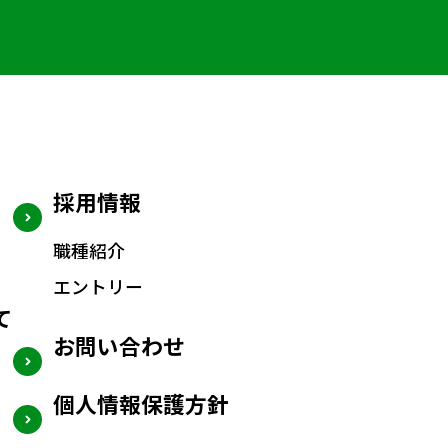
採用情報
職種紹介
エントリー
て
お問い合わせ
個人情報保護方針