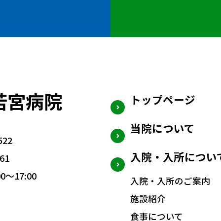
若宮病院
トップページ
当院について
22
入院・入所につい
61
0〜17:00
入院・入所のご案内
施設紹介
食事について