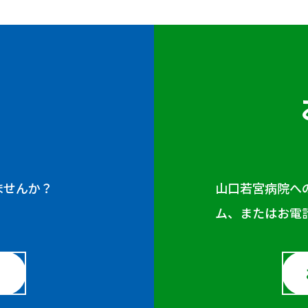
ませんか？
山口若宮病院へ
ム、またはお電