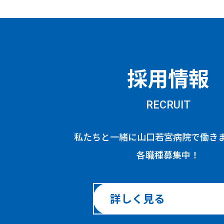
採用情報
RECRUIT
私たちと一緒に山口若宮病院で働き
各職種募集中！
詳しく見る