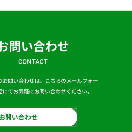
お問い合わせ
CONTACT
のお問い合わせは、こちらのメールフォー
話にてお気軽にお問い合わせください。
お問い合わせ