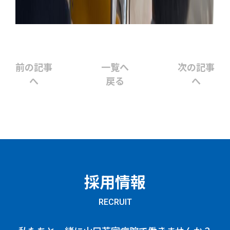
前の記事
一覧へ
次の記事
へ
戻る
へ
採用情報
RECRUIT