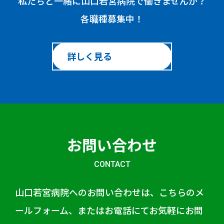
私たちと一緒に山口若宮病院で働きませんか？
各職種募集中！
詳しく見る
お問い合わせ
CONTACT
山口若宮病院へのお問い合わせは、こちらのメ
ールフォーム、またはお電話にてお気軽にお問