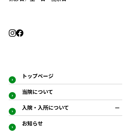
トップページ
当院について
入院・入所について
お知らせ