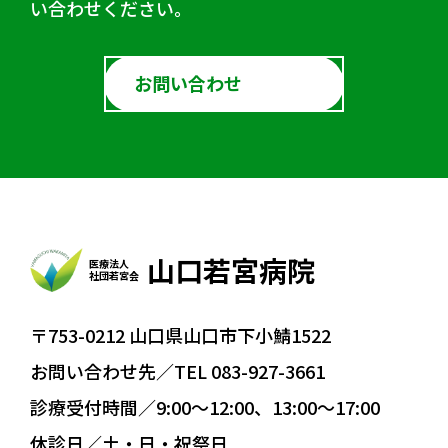
い合わせください。
お問い合わせ
山口若宮病院
医療法人
社団若宮会
〒753-0212 山口県山口市下小鯖1522
お問い合わせ先／TEL 083-927-3661
診療受付時間／9:00〜12:00、13:00〜17:00
休診日／土・日・祝祭日