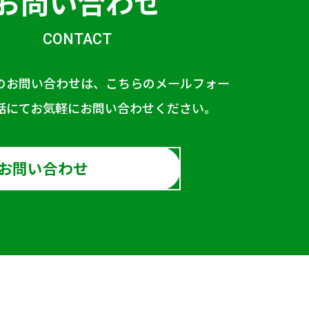
お問い合わせ
CONTACT
のお問い合わせは、こちらのメールフォー
話にてお気軽にお問い合わせください。
お問い合わせ