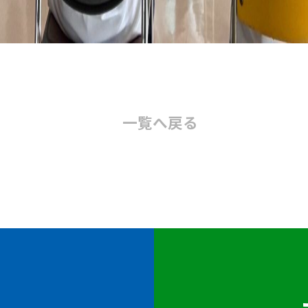
一覧へ
戻る