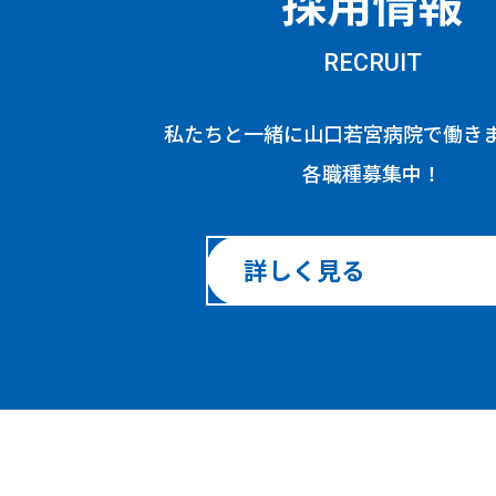
採用情報
RECRUIT
私たちと一緒に山口若宮病院で働き
各職種募集中！
詳しく見る