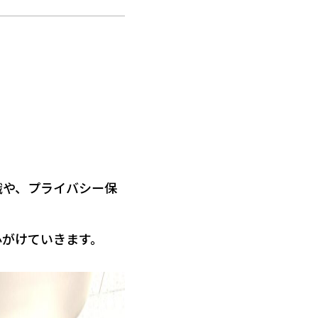
合わせ
識や、プライバシー保
心がけていきます。