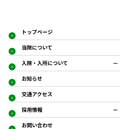
トップページ
当院について
入院・入所について
お知らせ
交通アクセス
採用情報
お問い合わせ