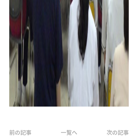
前の記事
一覧へ
次の記事