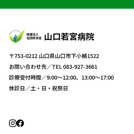
山口若宮病院
医療法人
社団若宮会
〒753-0212 山口県山口市下小鯖1522
お問い合わせ先／TEL 083-927-3661
診療受付時間／9:00〜12:00、13:00〜17:00
休診日／土・日・祝祭日