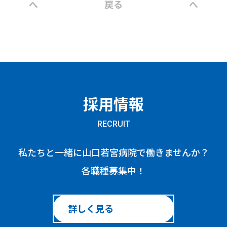
へ
戻る
へ
採用情報
RECRUIT
私たちと一緒に山口若宮病院で働きませんか？
各職種募集中！
詳しく見る