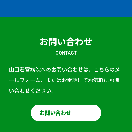
お問い合わせ
CONTACT
山口若宮病院へのお問い合わせは、こちらのメ
ールフォーム、またはお電話にてお気軽にお問
い合わせください。
お問い合わせ