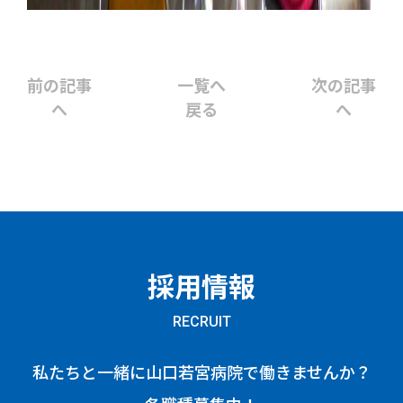
前の記事
一覧へ
次の記事
へ
戻る
へ
採用情報
RECRUIT
私たちと一緒に山口若宮病院で働きませんか？