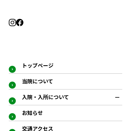
トップページ
当院について
入院・入所について
お知らせ
交通アクセス