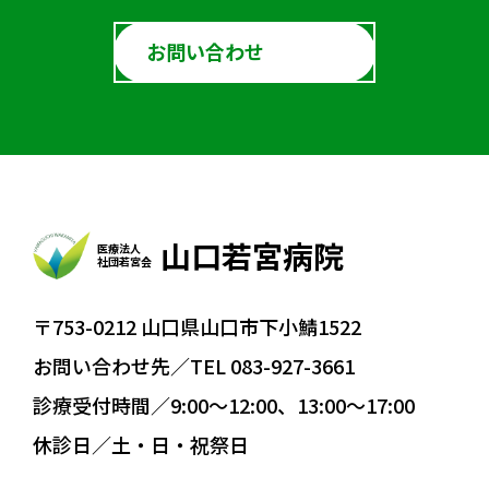
お問い合わせ
山口若宮病院
医療法人
社団若宮会
〒753-0212 山口県山口市下小鯖1522
お問い合わせ先／TEL 083-927-3661
診療受付時間／9:00〜12:00、13:00〜17:00
休診日／土・日・祝祭日