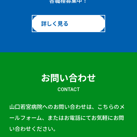
各職種募集中！
詳しく見る
お問い合わせ
CONTACT
山口若宮病院へのお問い合わせは、こちらのメ
ールフォーム、またはお電話にてお気軽にお問
い合わせください。